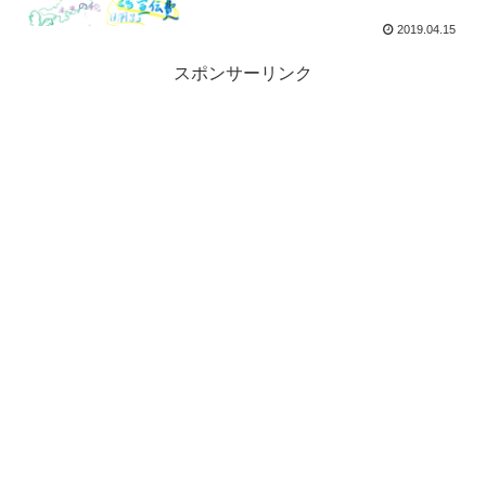
2019.04.15
スポンサーリンク