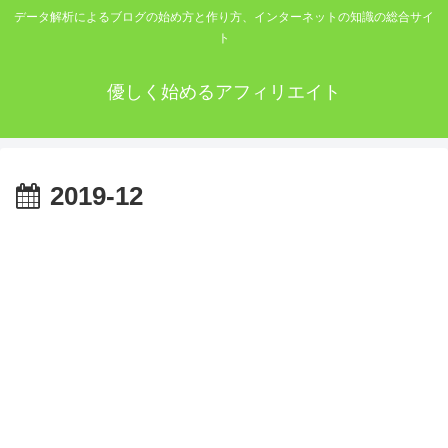
データ解析によるブログの始め方と作り方、インターネットの知識の総合サイ
ト
優しく始めるアフィリエイト
2019-12