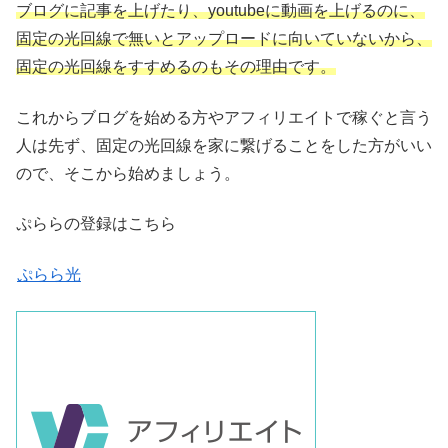
ブログに記事を上げたり、youtubeに動画を上げるのに、
固定の光回線で無いとアップロードに向いていないから、
固定の光回線をすすめるのもその理由です。
これからブログを始める方やアフィリエイトで稼ぐと言う
人は先ず、固定の光回線を家に繋げることをした方がいい
ので、そこから始めましょう。
ぷららの登録はこちら
ぷらら光