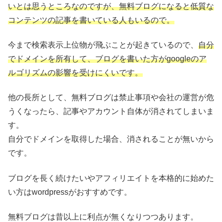
いとは思うところなのですが、無料ブログになると低質な
コンテンツの記事を書いている人もいるので。
今まで検索表示上位物が飛ぶことが起きているので、
自分
でドメインを所有して、ブログを書いた方がgoogleのア
ルゴリズムの影響を受けにくいです。
他の長所として、無料ブログは禁止事項や会社の運営が危
うくなったら、記事やアカウント自体が消されてしまいま
す。
自分でドメインを取得した場合、消されることが無いから
です。
ブログを長く続けたいやアフィリエイトを本格的に始めた
い方はwordpressがおすすめです。
無料ブログは昔以上に利点が無くなりつつあります。