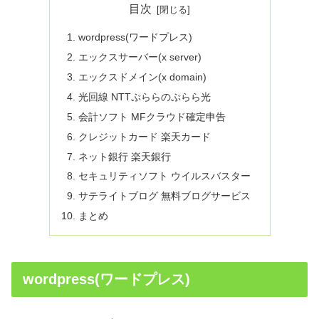
目次
wordpress(ワードプレス)
エックスサーバー(x server)
エックスドメイン(x domain)
光回線 NTTぷららのぷらら光
会計ソフト MFクラウド確定申告
クレジットカード 楽天カード
ネット銀行 楽天銀行
セキュリティソフト ウイルスバスター
サテライトブログ 無料ブログサービス
まとめ
wordpress(ワードプレス)