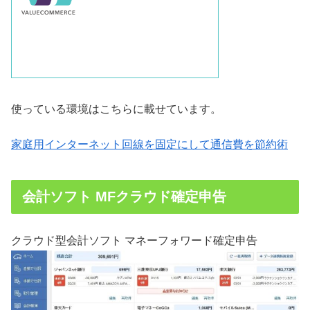
使っている環境はこちらに載せています。
家庭用インターネット回線を固定にして通信費を節約術
会計ソフト MFクラウド確定申告
クラウド型会計ソフト マネーフォワード確定申告