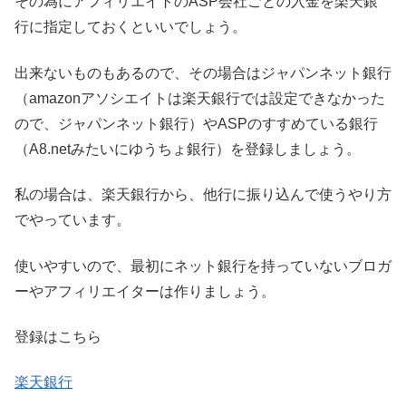
その為にアフィリエイトのASP会社ごとの入金を楽天銀
行に指定しておくといいでしょう。
出来ないものもあるので、その場合はジャパンネット銀行
（amazonアソシエイトは楽天銀行では設定できなかった
ので、ジャパンネット銀行）やASPのすすめている銀行
（A8.netみたいにゆうちょ銀行）を登録しましょう。
私の場合は、楽天銀行から、他行に振り込んで使うやり方
でやっています。
使いやすいので、最初にネット銀行を持っていないブロガ
ーやアフィリエイターは作りましょう。
登録はこちら
楽天銀行