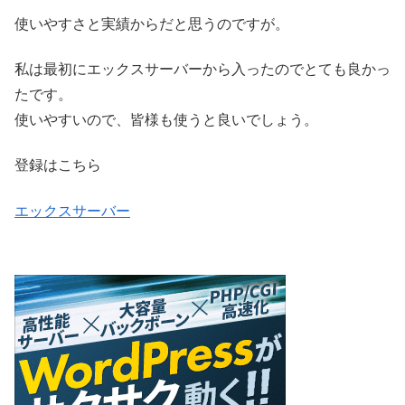
使いやすさと実績からだと思うのですが。
私は最初にエックスサーバーから入ったのでとても良かっ
たです。
使いやすいので、皆様も使うと良いでしょう。
登録はこちら
エックスサーバー