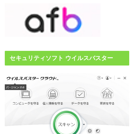
セキュリティソフト ウイルスバスター