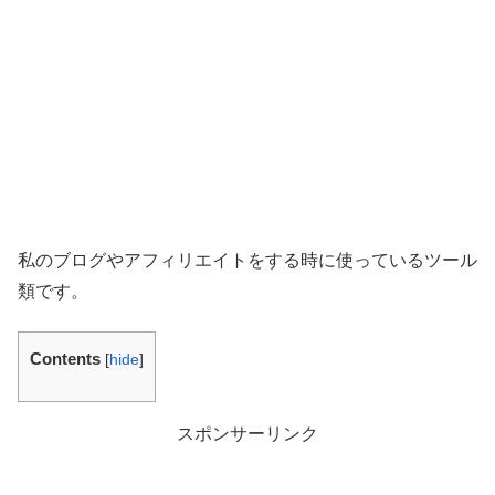
私のブログやアフィリエイトをする時に使っているツール
類です。
Contents
[
hide
]
スポンサーリンク