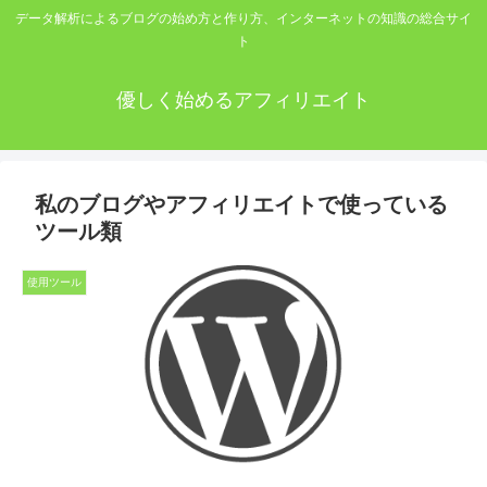
データ解析によるブログの始め方と作り方、インターネットの知識の総合サイ
ト
優しく始めるアフィリエイト
私のブログやアフィリエイトで使っている
ツール類
使用ツール