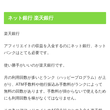
ネット銀行 楽天銀行
楽天銀行
アフィリエイトの収益を入金するのにネット銀行、ネット
バンクはとても必要です。
使い勝手がいいのが楽天銀行です。
月の利用回数が多いとランク（ハッピープログラム）が上
がり、ATM手数料や他行振込み手数料がランクによって
無料の回数があります。手数料が掛からないで使えるため
にも利用回数を稼がなくてはなりません。