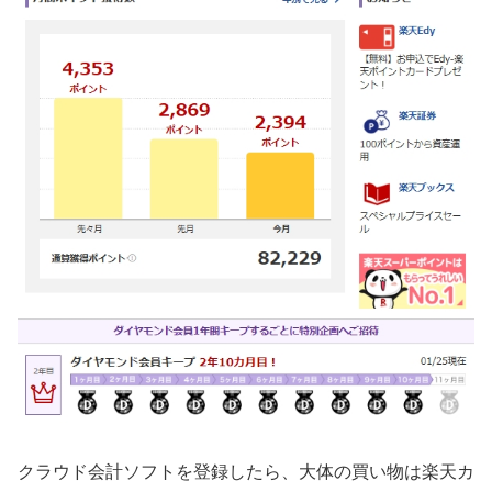
クラウド会計ソフトを登録したら、大体の買い物は楽天カ