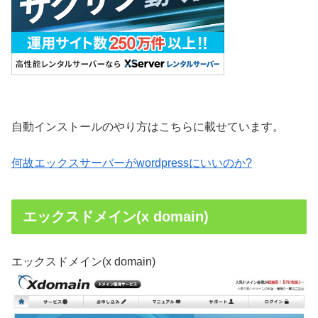
自動インストールのやり方はこちらに載せています。
何故エックスサーバーがwordpressにいいのか?
エックスドメイン(x domain)
エックスドメイン(x domain)