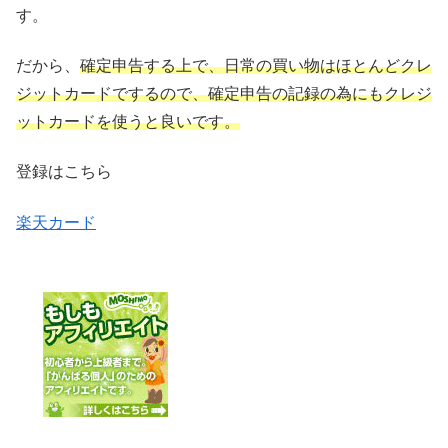
す。
だから、
確定申告する上で、日常の買い物はほとんどクレ
ジットカードでするので、確定申告の記録の為にもクレジ
ットカードを使うと良いです。
登録はこちら
楽天カード