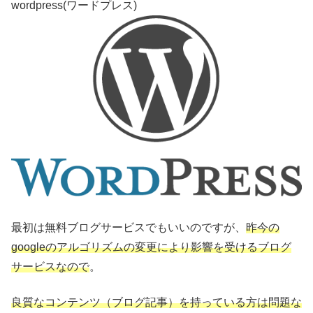
wordpress(ワードプレス)
最初は無料ブログサービスでもいいのですが、
昨今の
googleのアルゴリズムの変更により影響を受けるブログ
サービスなので
。
良質なコンテンツ（ブログ記事）を持っている方は問題な