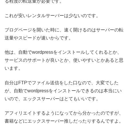
る程度の転送量が必要です。
これが安いレンタルサーバーは少ないのです。
ブログページを開いた時に、速く開けるのはサーバーの転
送量やスピードが速いからです。
他は、自動でwordpressをインストールしてくれるとか、
サービスのサポートが良いとか、使いやすいとかあると思
います。
自分はFTPでファイル送信をした口なので、大変でした
が、自動でwordpressをインストールできるのは本当にい
いので、エックスサーバーはとてもいいです。
アフィリエイトするようになってから分かったのですが、
書籍などにエックスサーバー推しだったりするんですよ。