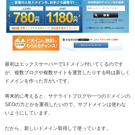
最初はエックスサーバーで1ドメイン付いてくるのです
が、複数ブログや複数サイトを運営したりする時は新しく
ドメインを作った方がいです。
将来的に考えると、サテライトブログや一つのドメインの
SEOの力とかを重視したいので。サブドメインは使わな
いようにしています。
だから、新しいドメイン取得して使っています。