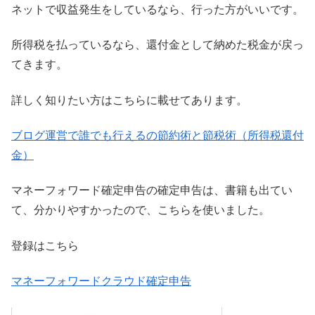
ネットで収益発生をしているなら、行った方がいいです。
所得税を払っているなら、還付金として納めた税金が戻っ
てきます。
詳しく知りたい方はこちらに載せてあります。
ブログ運営で誰でも行えるの節約術と節税術（所得税還付
金）
マネーフォワード確定申告の確定申告は、書籍も出てい
て、分かりやすかったので、こちらを使いました。
登録はこちら
マネーフォワードクラウド確定申告