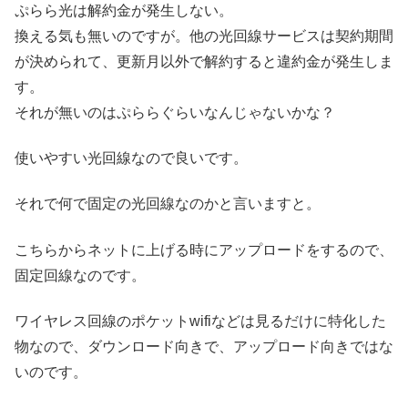
ぷらら光は解約金が発生しない。
換える気も無いのですが。他の光回線サービスは契約期間
が決められて、更新月以外で解約すると違約金が発生しま
す。
それが無いのはぷららぐらいなんじゃないかな？
使いやすい光回線なので良いです。
それで何で固定の光回線なのかと言いますと。
こちらからネットに上げる時にアップロードをするので、
固定回線なのです。
ワイヤレス回線のポケットwifiなどは見るだけに特化した
物なので、ダウンロード向きで、アップロード向きではな
いのです。