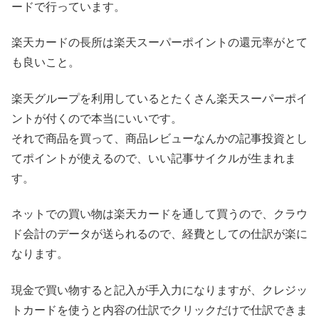
ードで行っています。
楽天カードの長所は楽天スーパーポイントの還元率がとて
も良いこと。
楽天グループを利用しているとたくさん楽天スーパーポイ
ントが付くので本当にいいです。
それで商品を買って、商品レビューなんかの記事投資とし
てポイントが使えるので、いい記事サイクルが生まれま
す。
ネットでの買い物は楽天カードを通して買うので、クラウ
ド会計のデータが送られるので、経費としての仕訳が楽に
なります。
現金で買い物すると記入が手入力になりますが、クレジッ
トカードを使うと内容の仕訳でクリックだけで仕訳できま