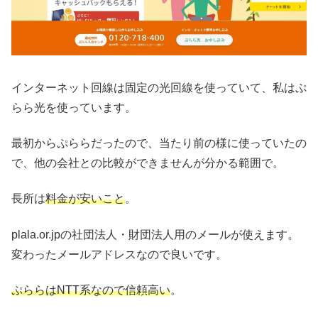
インターネット回線は固定の光回線を使っていて、私はぷ
らら光を使っています。
最初からぷららだったので、当たり前の様に使っていたの
で、他の会社との比較ができませんが分かる範囲で。
長所は
料金が安いこと
。
plala.or.jpの社団法人・財団法人用のメールが使えます。
変わったメールアドレスなので良いです。
ぷららはNTT系なので信頼高い
。