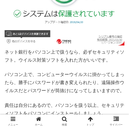
ネット銀行をパソコン上で扱うなら、必ずセキュリティソ
フト。ウイルス対策ソフトを入れた方がいいです。
パソコン上で、コンピューターウイルスに掛かってしまっ
たら、勝手にパスワードが書き変えられたり、遠隔操作ウ
イルスだとパスワードが筒抜けになってしまいますので。
責任は自分にあるので、パソコンを扱う以上、セキュリテ
ィソフトをパソコンにインストールしましょう。
メニュー
ホーム
検索
トップ
サイドバー
感染しそうになったら、ウイルス感知してくれます。