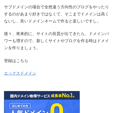
サブドメインの場合で全然違う方向性のブログをやったり
するのがあまり好きではなくて、そこまでドメインは高く
ないし、良いドメインネームで作ると楽しいですし。
後々、将来的に、サイトの良質が出てきたら、ドメインパ
ワーも増すので、新しくサイトやブログを作る時はドメイ
ンを作りましょう。
登録はこちら
エックスドメイン