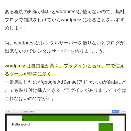
ある程度の知識が無いとwordpressは使えないので、無料
ブログで知識を付けてからwordpressに移ることをおすす
めします。
尚、wordpressはレンタルサーバーを借りないとブログが
出来ないのでレンタルサーバーを借りましょう。
wordpressは自由度が高く。プラグインと言う、中で使え
るツールが非常に多く。
一番感動したのがgoogle AdSense(アドセンス)が自由にど
こでも貼り付け挿入できるプラグインがありまして（今は
これなはいのですが）。