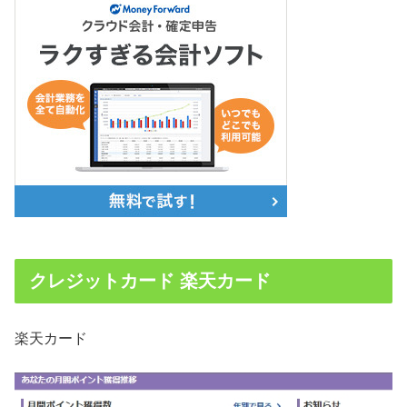
クレジットカード 楽天カード
楽天カード