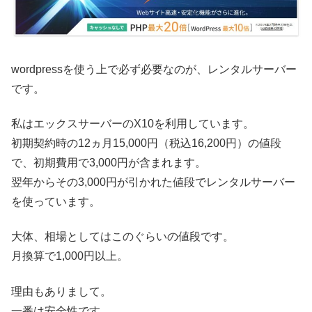
wordpressを使う上で必ず必要なのが、レンタルサーバー
です。
私はエックスサーバーのX10を利用しています。
初期契約時の12ヵ月15,000円（税込16,200円）の値段
で、初期費用で3,000円が含まれます。
翌年からその3,000円が引かれた値段でレンタルサーバー
を使っています。
大体、相場としてはこのぐらいの値段です。
月換算で1,000円以上。
理由もありまして。
一番は安全性です。