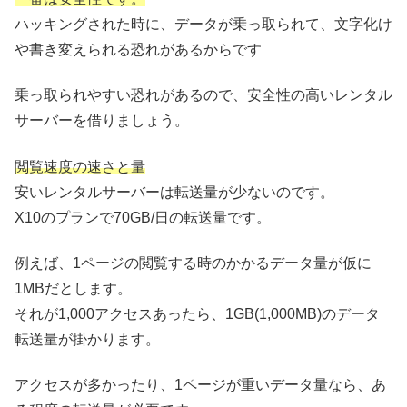
ハッキングされた時に、データが乗っ取られて、文字化け
や書き変えられる恐れがあるからです
乗っ取られやすい恐れがあるので、安全性の高いレンタル
サーバーを借りましょう。
閲覧速度の速さと量
安いレンタルサーバーは転送量が少ないのです。
X10のプランで70GB/日の転送量です。
例えば、1ページの閲覧する時のかかるデータ量が仮に
1MBだとします。
それが1,000アクセスあったら、1GB(1,000MB)のデータ
転送量が掛かります。
アクセスが多かったり、1ページが重いデータ量なら、あ