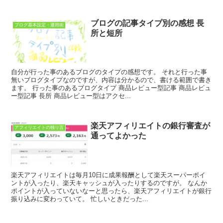
ブログの記事タイプ別の感想 長
ブログ基本設定・運用術
所と短所
自分が行った事のあるブログのタイプの感想です。 それと行った事
無いブログタイプなのですが、内容は分かるので、書ける範囲で書き
ます。 行った事のあるブログタイプ 商品レビュー型記事 商品レビュ
ー型記事 長所 商品レビュー型はアクセ...
楽天アフィリエイトの銀行審査が
アフィリエイトの独り言
通ってよかった
楽天アフィリエイトは毎月10日に成果報酬として楽天スーパーポイ
ントが入ったり、楽天キャッシュが入ったりするのですが。 なんか
ポイントが入っていないなーと思ったら、楽天アフィリエイトが銀行
振り込みに変わっていて。 忙しいときだった...