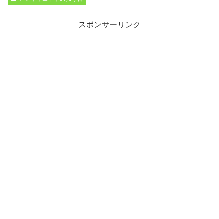
スポンサーリンク