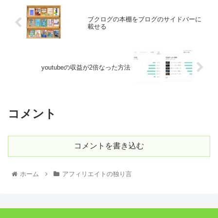
ブクログの本棚をブログのサイドバーに
載せる
youtubeの収益が2倍なった方法
コメント
コメントを書き込む
ホーム
アフィリエイトの独り言