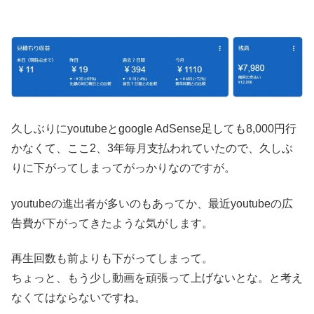
久しぶりにyoutubeとgoogle AdSense足しても8,000円行
かなくて、ここ2、3年毎月支払われていたので、久しぶ
りに下がってしまってがっかりなのですが。
youtubeの進出者が多いのもあってか、最近youtubeの広
告費が下がってきたような気がします。
再生回数も前よりも下がってしまって。
ちょっと、もう少し動画を頑張って上げないとな。と考え
なくてはならないですね。