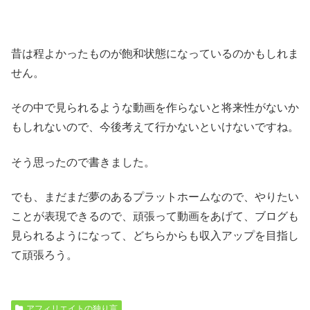
昔は程よかったものが飽和状態になっているのかもしれま
せん。
その中で見られるような動画を作らないと将来性がないか
もしれないので、今後考えて行かないといけないですね。
そう思ったので書きました。
でも、まだまだ夢のあるプラットホームなので、やりたい
ことが表現できるので、頑張って動画をあげて、ブログも
見られるようになって、どちらからも収入アップを目指し
て頑張ろう。
アフィリエイトの独り言