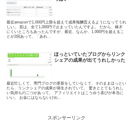
最近amazonで1,000円上限を超えて成果報酬貰えるようになってうれ
しい。 昔は、全て1,000円で止まっていたんですよ。 だから、稼ぎ
にくいところもあったんですが、最近、なんか、1,000円を超えるこ
とが2回あって、「あれ...
ほっといていたブログからリンク
アフィリエイトの独り言
シェアの成果が出てうれしかった
最近忙しくて、専門ブログの更新をしていなくて、そのままほっとい
たら、リンクシェアの成果が発生されていて。 驚きととてもうれし
い気持ちの二つがあって。 アフィリエイトはこうゆう喜びが本当に
いい。 お金にはならないけれ...
スポンサーリンク