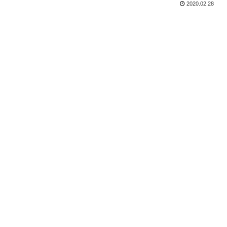
2020.02.28