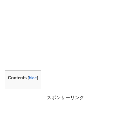
Contents
[
hide
]
スポンサーリンク