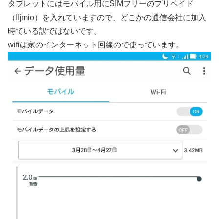
タブレットにはモバイル用にSIMフリーのプリペイド
（IIjmio）を入れていますので、どこかの通信会社に加入
時ている訳ではないです。
wifiは家のインターネット回線ので使っています。