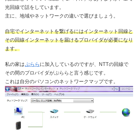
光回線で話をしています。
主に、地域やネットワークの違いで選びましょう。
自宅でインターネットを繋げるにはインターネット回線と
その回線インターネットを届けるプロバイダが必要になり
ます。
私の家は
ぷらら
に加入しているのですが、NTTの回線で
その間のプロバイダがぷららと言う感じです。
これは自分のパソコンのネットワークマップです。