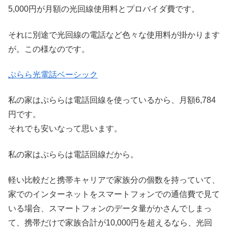
5,000円が月額の光回線使用料とプロバイダ費です。
それに別途で光回線の電話など色々な使用料が掛かります
が。この様なのです。
ぷらら光電話ベーシック
私の家はぷららは電話回線を使っているから、月額6,784
円です。
それでも安いなって思います。
私の家はぷららは電話回線だから。
軽い比較だと携帯キャリアで家族分の個数を持っていて、
家でのインターネットをスマートフォンでの通信費で見て
いる場合、スマートフォンのデータ量がかさんでしまっ
て、携帯だけで家族合計が10,000円を超えるなら、光回