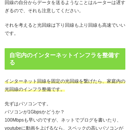
回線の自分からデータを送るようなことはルーターは遅す
ぎるので、それも注意してください。
それを考えると光回線は下り回線も上り回線も高速でいい
です。
自宅内のインターネットインフラを整備す
る
インターネット回線を固定の光回線を繋げたら、家庭内の
光回線のインフラ整備です。
先ずはパソコンです。
パソコンが1Gbpsかどうか？
100Mbpsも早いのですが、ネットでブログを書いたり、
youtubeに動画を上げるなら、スペックの高いパソコンが