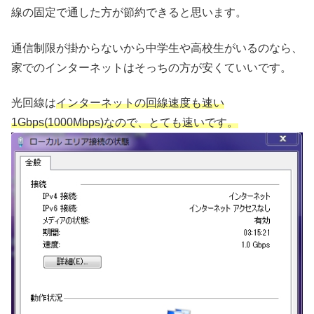
線の固定で通した方が節約できると思います。
通信制限が掛からないから中学生や高校生がいるのなら、
家でのインターネットはそっちの方が安くていいです。
光回線は
インターネットの回線速度も速い
1Gbps(1000Mbps)なので、とても速いです。