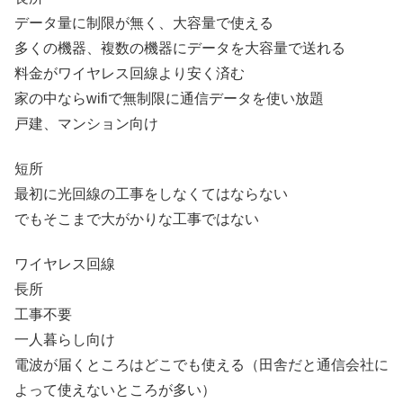
データ量に制限が無く、大容量で使える
多くの機器、複数の機器にデータを大容量で送れる
料金がワイヤレス回線より安く済む
家の中ならwifiで無制限に通信データを使い放題
戸建、マンション向け
短所
最初に光回線の工事をしなくてはならない
でもそこまで大がかりな工事ではない
ワイヤレス回線
長所
工事不要
一人暮らし向け
電波が届くところはどこでも使える（田舎だと通信会社に
よって使えないところが多い）