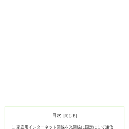
目次
家庭用インターネット回線を光回線に固定にして通信