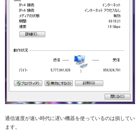
通信速度が速い時代に遅い機器を使っているのは損してい
ます。