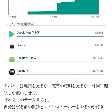
モバイルは地図を見るか、電車の時刻を見るか、外国語翻
訳しか使いません。
それでこのデータ量です。
自分は寝る前の数独とマインスイーパーをやるのが好き