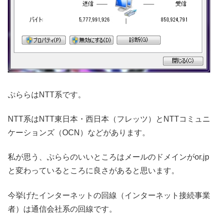
ぷららはNTT系です。
NTT系はNTT東日本・西日本（フレッツ）とNTTコミュニ
ケーションズ（OCN）などがあります。
私が思う、ぷららのいいところはメールのドメインがor.jp
と変わっているところに良さがあると思います。
今挙げたインターネットの回線（インターネット接続事業
者）は通信会社系の回線です。