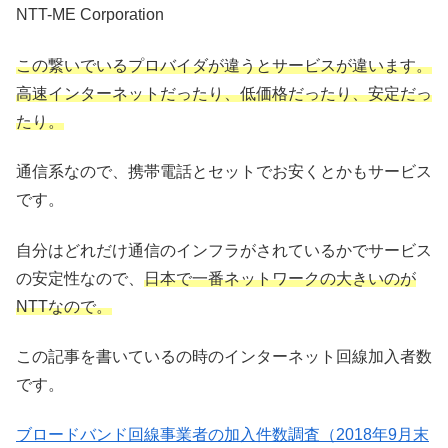
NTT-ME Corporation
この繋いでいるプロバイダが違うとサービスが違います。
高速インターネットだったり、低価格だったり、安定だっ
たり。
通信系なので、携帯電話とセットでお安くとかもサービス
です。
自分はどれだけ通信のインフラがされているかでサービス
の安定性なので、
日本で一番ネットワークの大きいのが
NTTなので。
この記事を書いているの時のインターネット回線加入者数
です。
ブロードバンド回線事業者の加入件数調査（2018年9月末