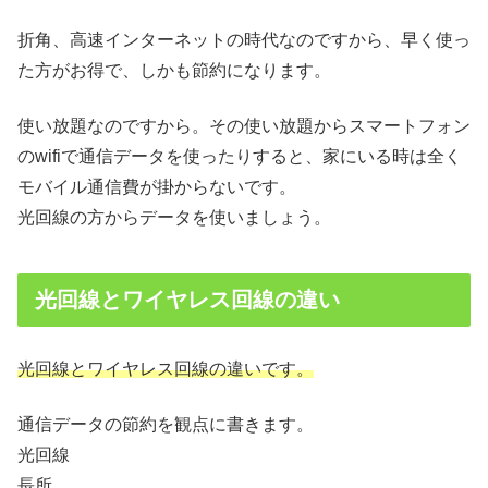
折角、高速インターネットの時代なのですから、早く使っ
た方がお得で、しかも節約になります。
使い放題なのですから。その使い放題からスマートフォン
のwifiで通信データを使ったりすると、家にいる時は全く
モバイル通信費が掛からないです。
光回線の方からデータを使いましょう。
光回線とワイヤレス回線の違い
光回線とワイヤレス回線の違いです。
通信データの節約を観点に書きます。
光回線
長所