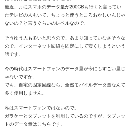
最近、月にスマホのデータ量が200GBも行くと言ってい
たテレビの人もいて、ちょっと使うところおかしいんじゃ
ないの？と言うぐらいのレベルなので。
そうゆう人も多いと思うので、あまり知っていなさそうな
ので、インターネット回線を固定にして安くしようという
話です。
今の時代はスマートフォンのデータ量が今にもすごい量じ
ゃないですか。
でも、自宅の固定回線なら、全然モバイルデータ量なんて
多く使用しません。
私はスマートフォンではないので。
ガラケーとタブレットを利用しているのですが、タブレッ
トのデータ量はこちらです。