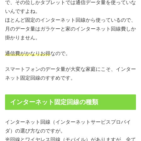
で、その位しかタブレットでは通信データ量を使っていな
いんですよね。
ほとんど固定のインターネット回線から使っているので、
月のデータ量はガラケーと家のインターネット回線費しか
掛かりません。
通信費がかなりお得
なので。
スマートフォンのデータ量が大変な家庭にこそ、インター
ネット固定回線のすすめです。
インターネット固定回線の種類
インターネット回線（インターネットサービスプロバイ
ダ）の選び方なのですが。
光回線とワイヤレス回線（モバイル）がありますが、全て