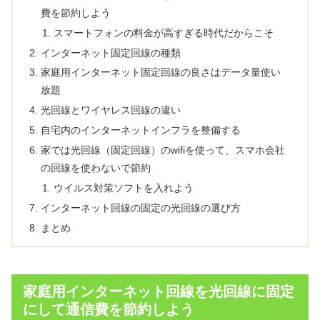
費を節約しよう
スマートフォンの料金が高すぎる時代だからこそ
インターネット固定回線の種類
家庭用インターネット固定回線の良さはデータ量使い
放題
光回線とワイヤレス回線の違い
自宅内のインターネットインフラを整備する
家では光回線（固定回線）のwifiを使って、スマホ会社
の回線を使わないで節約
ウイルス対策ソフトを入れよう
インターネット回線の固定の光回線の選び方
まとめ
家庭用インターネット回線を光回線に固定
にして通信費を節約しよう